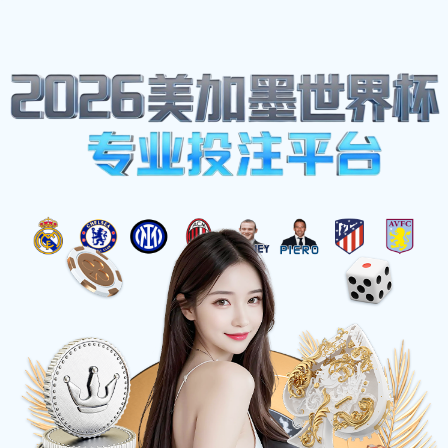
应用实例
首页
应用实例
2016实况足球西甲赛季精彩回顾与球员表现分析