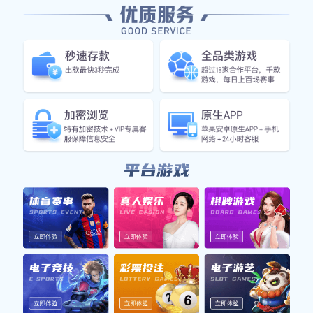
质战术板所带来的沟通障碍，使得复杂的战术安排变得简单
明了。
此外，教练可以利用不同颜色和符号来表示球员的位置、运
动轨迹及关键动作，更加生动形象地传达自己的思路。这样
的展示方式，不仅帮助队员在训练时更快理解，并且在比赛
中也能迅速反应，执行教练指示。
总之，通过直观可视化展示，安卓足球战术板有效提升了信
息传播效率，使球队在训练和比赛中的协同性得到显著加
强。
2、便捷的信息共享
在一个团队中，高效的信息共享是成功的重要因素。安卓足
球战术板支持在线分享功能，使得教练可以将制定好的战术
计划及时发送给每位队员。这种便捷的信息传递方式，不再
依赖于口头或纸质文档，大幅度提升了信息更新速度。