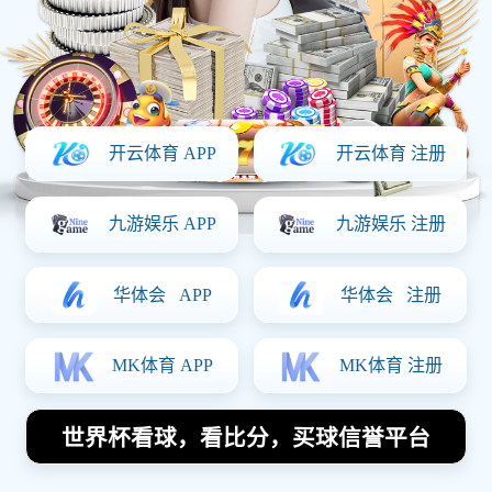
竞技水平
2026-05-15
在现代足球竞技中，战术的制定和实施对于球队的表现至关
重要。安卓足球战术板作为一种高效的工具，帮助教练和球
员轻松地制定战术策略，从而提升球队竞技水平。本文将从
四个方面详细探讨安卓足球战术板如何助力于战术规划，包
括直观的可视化展示、便捷的信息共享、丰富的数据分析以
及灵活的实时调整。这些功能不仅使得教练能够更好地传达
战术意图，还能提高球队整体协作能力，为胜利奠定基础。
1、直观可视化展示
安卓足球战术板的最大优势之一是其直观的可视化展示功
能。通过简单易用的界面，教练可以快速绘制出各种战术布
局，让队员们一目了然。这种可视化效果大大降低了传统纸